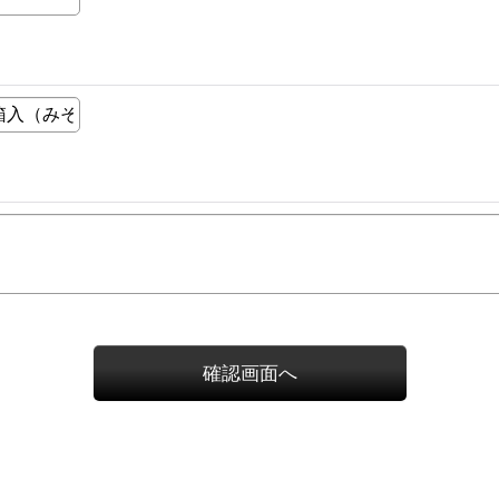
確認画面へ