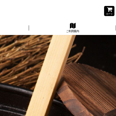
カート
ご利用案内