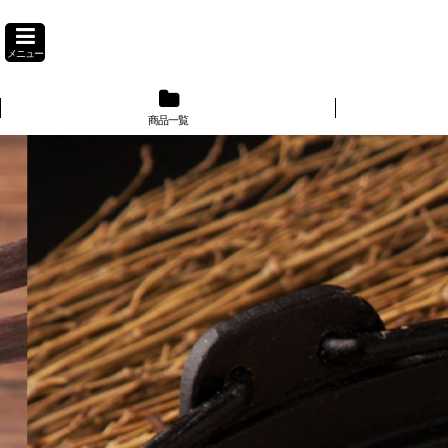
メニュー
商品一覧
】