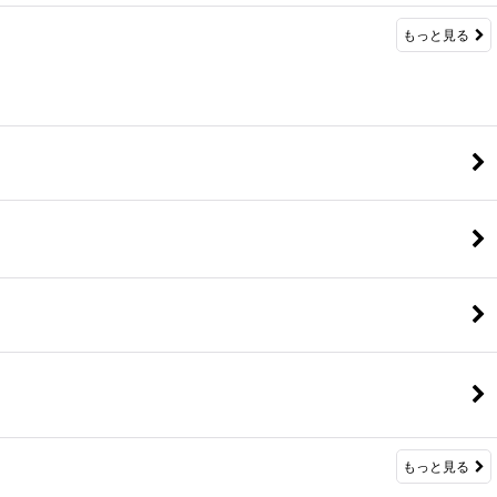
もっと見る
もっと見る