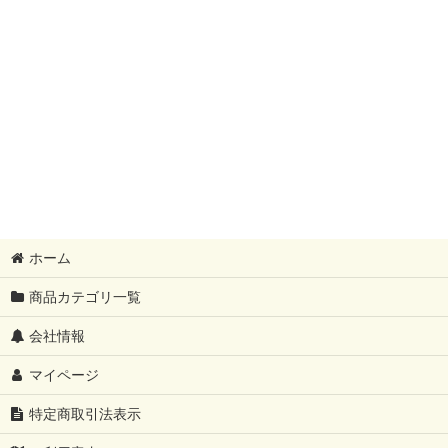
ホーム
商品カテゴリ一覧
会社情報
マイページ
特定商取引法表示