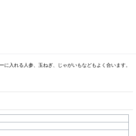
レーに入れる人参、玉ねぎ、じゃがいもなどもよく合います。