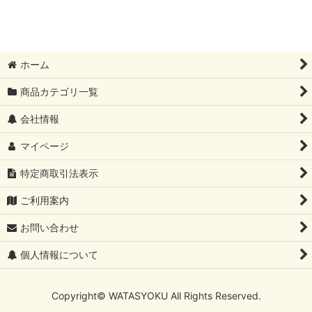
】
ホーム
商品カテゴリ一覧
会社情報
マイページ
特定商取引法表示
ご利用案内
お問い合わせ
個人情報について
Copyright© WATASYOKU All Rights Reserved.