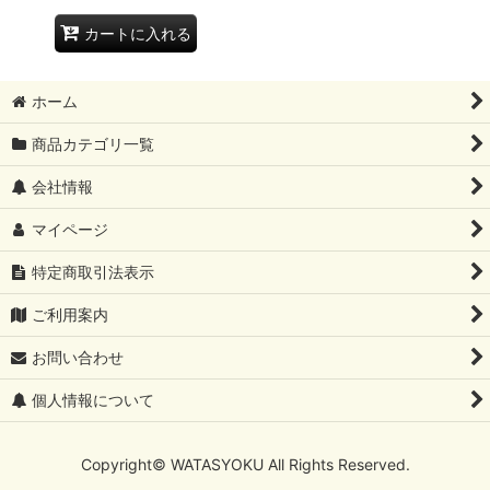
カートに入れる
ホーム
商品カテゴリ一覧
会社情報
マイページ
特定商取引法表示
ご利用案内
お問い合わせ
個人情報について
Copyright© WATASYOKU All Rights Reserved.