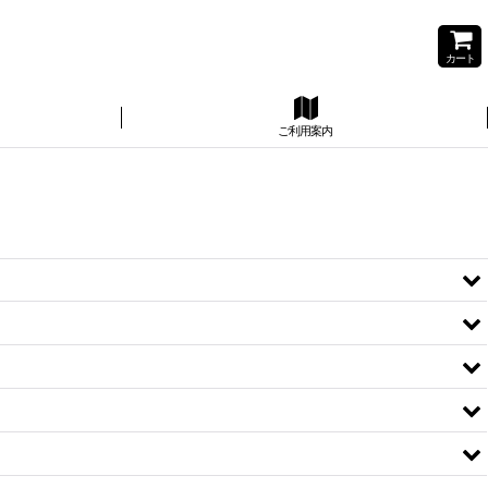
カート
ご利用案内