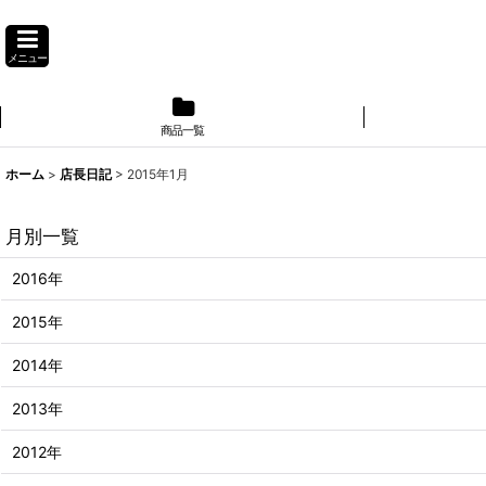
メニュー
商品一覧
】
ホーム
>
店長日記
>
2015年1月
月別一覧
2016年
2015年
2014年
2013年
2012年