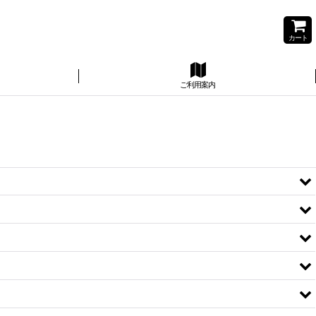
カート
ご利用案内