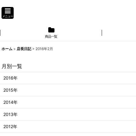
メニュー
商品一覧
】
ホーム
>
店長日記
>
2016年2月
月別一覧
2016年
2015年
2014年
2013年
2012年