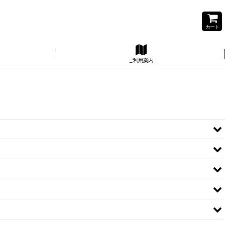
カート
ご利用案内