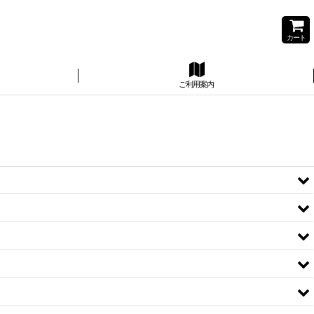
カート
ご利用案内