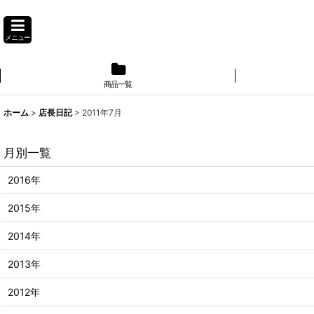
メニュー
商品一覧
】
ホーム
>
店長日記
>
2011年7月
月別一覧
2016年
2015年
2014年
2013年
2012年