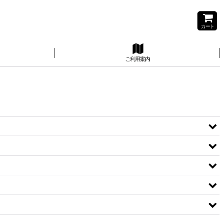
カート
ご利用案内