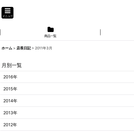
メニュー
商品一覧
】
ホーム
>
店長日記
>
2011年3月
月別一覧
2016年
2015年
2014年
2013年
2012年