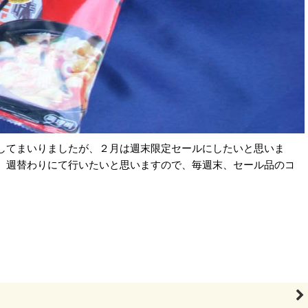
してまいりましたが、２月は週末限定セールにしたいと思いま
、週替わりにて行いたいと思いますので、毎週末、セール品のコ