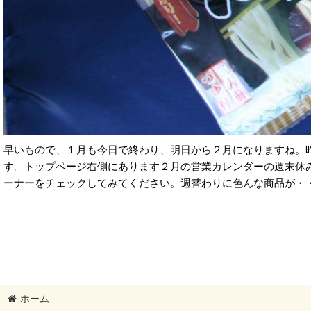
早いもので、１月も今日で終わり、明日から２月になりますね。
す。トップページ右側にあります２月の営業カレンダーの週末休
ーナーをチェックしてみてください。週替わりに色んな商品が・
ホーム