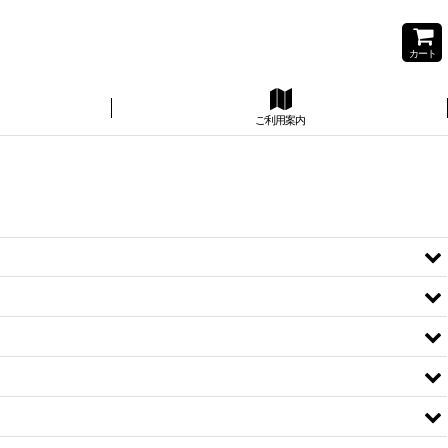
カート
ご利用案内