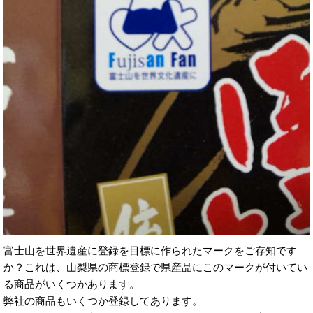
富士山を世界遺産に登録を目標に作られたマークをご存知です
か？これは、山梨県の商標登録で県産品にこのマークが付いてい
る商品がいくつかあります。
弊社の商品もいくつか登録してあります。