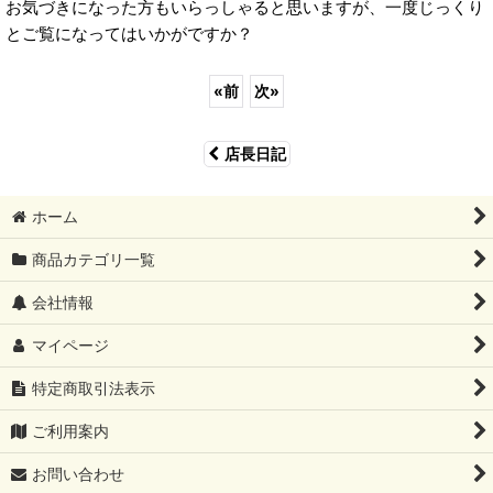
お気づきになった方もいらっしゃると思いますが、一度じっくり
とご覧になってはいかがですか？
«
前
次
»
店長日記
ホーム
商品カテゴリ一覧
会社情報
マイページ
特定商取引法表示
ご利用案内
お問い合わせ